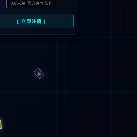
0名选手齐聚津沽大地，奔跑的脚步唤醒城市活力，市民的呐