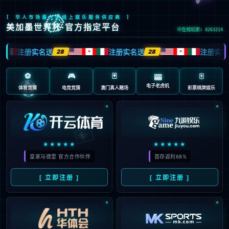
A股上市（600158）
|
用体育点亮美好生活
首页
关于MS88
集团介绍
集团理念
发展历程
集团业务
体育赛事
体育传播
体育彩票
标准认证
赛教融合
体旅文化
体育空间
国际交流
数字体育
地产板块
新闻中心
总局要闻
行业动态
集团要闻
党建中心
投资者中心
投教基地
定期公告
临时公告